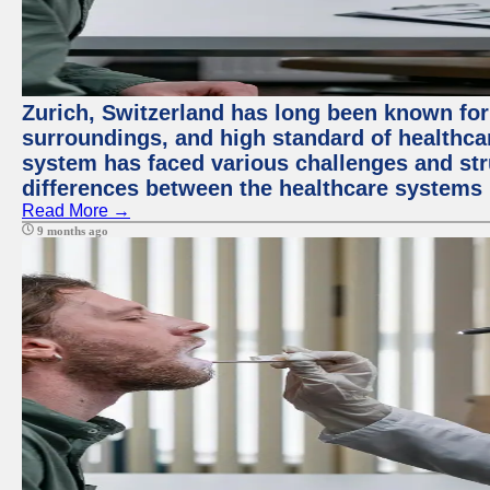
Zurich, Switzerland has long been known for i
surroundings, and high standard of healthcar
system has faced various challenges and stru
differences between the healthcare systems 
Read More →
9 months ago