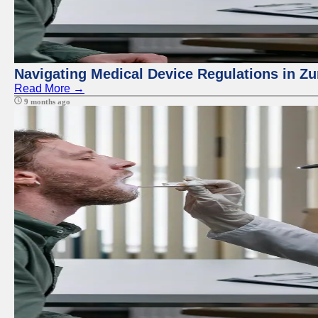
Navigating Medical Device Regulations in Zu
Read More →
9 months ago