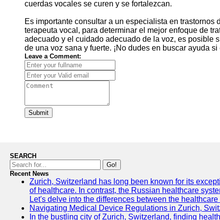
cuerdas vocales se curen y se fortalezcan.
Es importante consultar a un especialista en trastornos 
terapeuta vocal, para determinar el mejor enfoque de tra
adecuado y el cuidado adecuado de la voz, es posible su
de una voz sana y fuerte. ¡No dudes en buscar ayuda si
Leave a Comment:
Submit
SEARCH
Go!
Recent News
Zurich, Switzerland has long been known for its exceptio
of healthcare. In contrast, the Russian healthcare syst
Let's delve into the differences between the healthcare
Navigating Medical Device Regulations in Zurich, Swit
In the bustling city of Zurich, Switzerland, finding heal