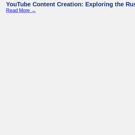
YouTube Content Creation: Exploring the Ru
Read More →